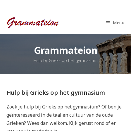
Ga
naar
inhoud
Menu
Grammateion
Hulp bij Grieks op het gymnasium
Hulp bij Grieks op het gymnasium
Zoek je hulp bij Grieks op het gymnasium? Of ben je
geïnteresseerd in de taal en cultuur van de oude
Grieken? Wees dan welkom. Kijk gerust rond of er