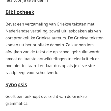
iets voor je te vinden is.
Bibliotheek
Bevat een verzameling van Griekse teksten met
Nederlandse vertaling, zowel uit lesboeken als van
oorspronkelijke Griekse auteurs. De Griekse teksten
komen uit het publieke domein. Ze kunnen iets
afwijken van de tekst die op school gebruikt wordt,
omdat de laatste ontwikkelingen in tekstkritiek er
nog niet instaan. Let daar dus op als je deze site
raadpleegt voor schoolwerk.
Synopsis
Geeft een beknopt overzicht van de Griekse
grammatica.