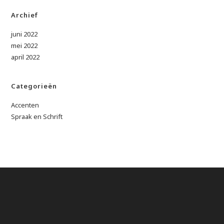
Archief
juni 2022
mei 2022
april 2022
Categorieën
Accenten
Spraak en Schrift