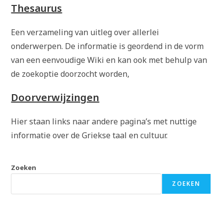
Thesaurus
Een verzameling van uitleg over allerlei
onderwerpen. De informatie is geordend in de vorm
van een eenvoudige Wiki en kan ook met behulp van
de zoekoptie doorzocht worden,
Doorverwijzingen
Hier staan links naar andere pagina’s met nuttige
informatie over de Griekse taal en cultuur.
Zoeken
ZOEKEN