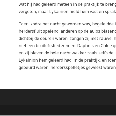
wat hij had geleerd meteen in de praktijk te breng
vergeten, maar Lykainion hield hem vast en sprak 
Toen, zodra het nacht geworden was, begeleidde 
herdersfluit spelend, anderen op de aulos blazen
dichtbij de deuren waren, zongen zij met rauwe, 
niet een bruiloftslied zongen. Daphnis en Chloë g
en zij bleven de hele nacht wakker zoals zelfs de 
Lykainion hem geleerd had, in de praktijk, en toen
gebeurd waren, herdersspelletjes geweest waren