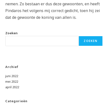
nemen. Zo bestaan er dus deze gewoonten, en heeft
Pindaros het volgens mij correct gedicht, toen hij zei
dat de gewoonte de koning van allen is.
Zoeken
ZOEKEN
Archief
juni 2022
mei 2022
april 2022
Categorieën