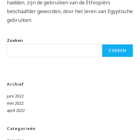
hadden, zijn de gebruiken van de Ethiopiërs
beschaafder geworden, door het leren van Egyptische
gebruiken.
Zoeken
ZOEKEN
Archief
juni 2022
mei 2022
april 2022
Categorieën