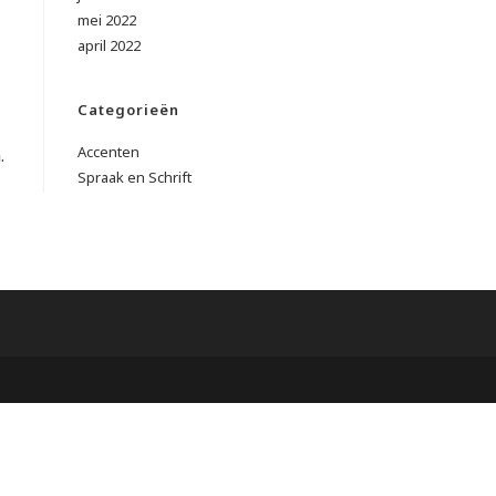
mei 2022
april 2022
Categorieën
Accenten
.
Spraak en Schrift