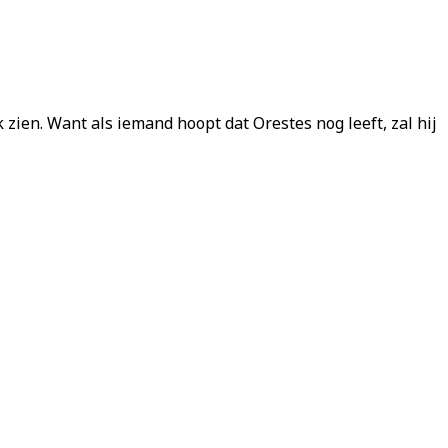
 zien. Want als iemand hoopt dat Orestes nog leeft, zal hij