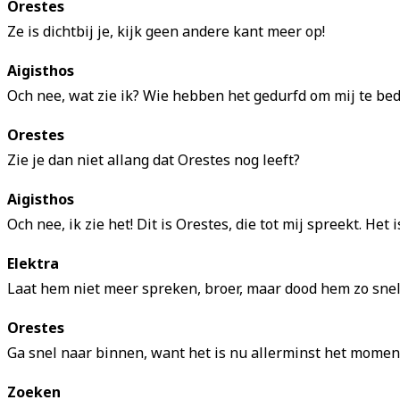
Orestes
Ze is dichtbij je, kijk geen andere kant meer op!
Aigisthos
Och nee, wat zie ik? Wie hebben het gedurfd om mij te be
Orestes
Zie je dan niet allang dat Orestes nog leeft?
Aigisthos
Och nee, ik zie het! Dit is Orestes, die tot mij spreekt. He
Elektra
Laat hem niet meer spreken, broer, maar dood hem zo snel 
Orestes
Ga snel naar binnen, want het is nu allerminst het moment
Zoeken