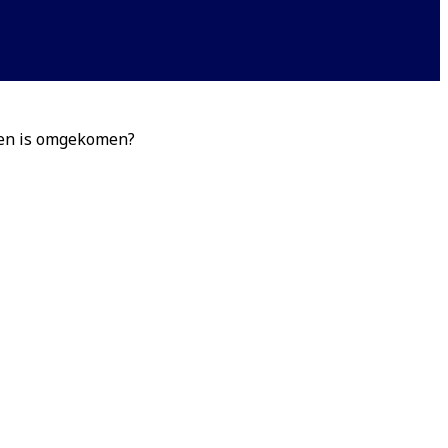
nnen is omgekomen?