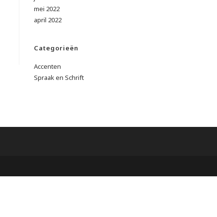
mei 2022
april 2022
Categorieën
Accenten
Spraak en Schrift