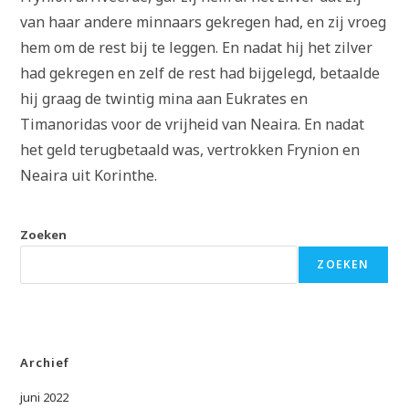
van haar andere minnaars gekregen had, en zij vroeg
hem om de rest bij te leggen. En nadat hij het zilver
had gekregen en zelf de rest had bijgelegd, betaalde
hij graag de twintig mina aan Eukrates en
Timanoridas voor de vrijheid van Neaira. En nadat
het geld terugbetaald was, vertrokken Frynion en
Neaira uit Korinthe.
Zoeken
ZOEKEN
Archief
juni 2022