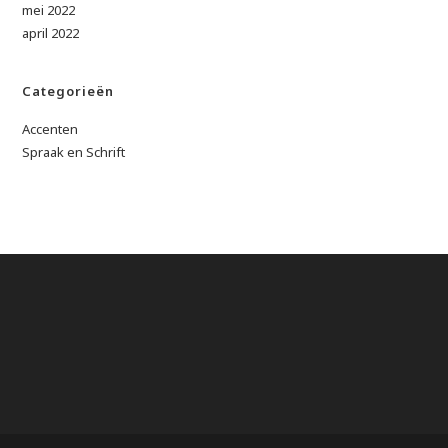
mei 2022
april 2022
Categorieën
Accenten
Spraak en Schrift