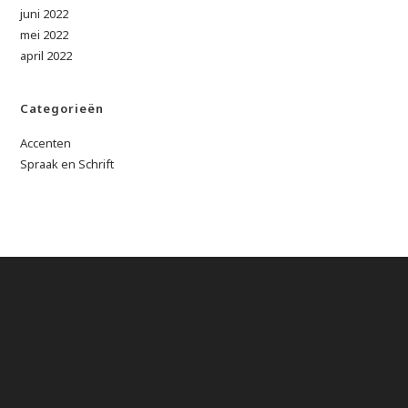
juni 2022
mei 2022
april 2022
Categorieën
Accenten
Spraak en Schrift